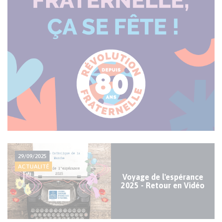
Actualité
29/09/2025
majeure
ACTUALITÉ
Voyage de l'espérance
2025 - Retour en Vidéo