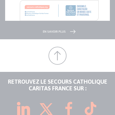
EN SAVOIR PLUS
RETROUVEZ LE SECOURS CATHOLIQUE
CARITAS FRANCE SUR :