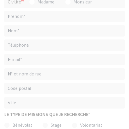
Civilité
Madame
Monsieur
LE TYPE DE MISSIONS QUE JE RECHERCHE*
Bénévolat
Stage
Volontariat