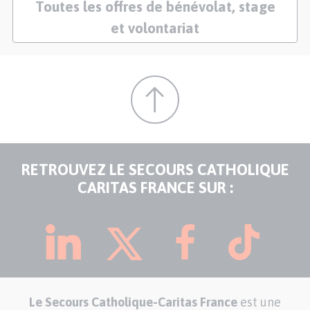
Toutes les offres de bénévolat, stage
et volontariat
RETROUVEZ LE SECOURS CATHOLIQUE
CARITAS FRANCE SUR :
Le Secours Catholique-Caritas France
est une