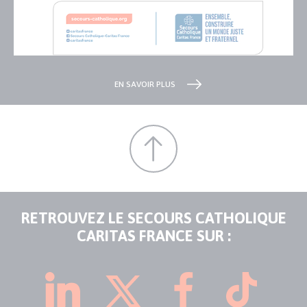
EN SAVOIR PLUS
RETROUVEZ LE SECOURS CATHOLIQUE
CARITAS FRANCE SUR :