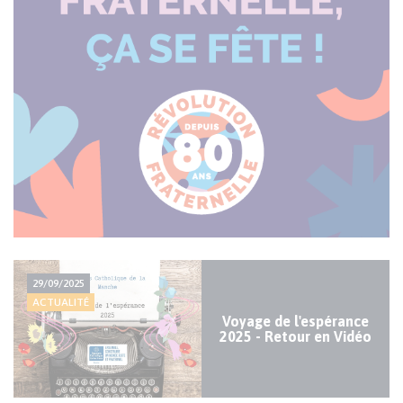
Actualité
29/09/2025
majeure
ACTUALITÉ
Voyage de l'espérance
2025 - Retour en Vidéo