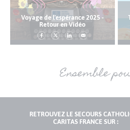
Voyage de l'espérance 2025 -
Retour en Vidéo
RETROUVEZ LE SECOURS CATHOL
CARITAS FRANCE SUR :